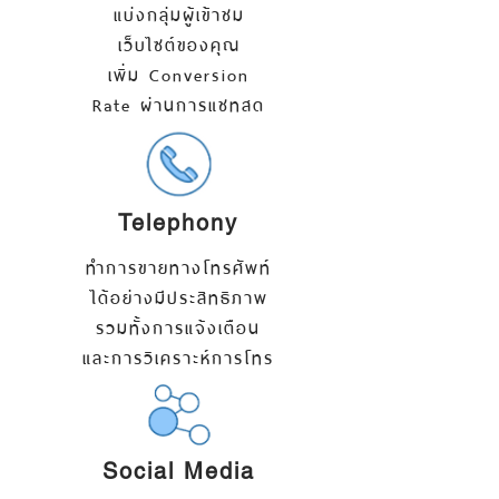
แบ่งกลุ่มผู้เข้าชม
เว็บไซต์ของคุณ
เพิ่ม Conversion
Rate ผ่านการแชทสด
Telephony
ทำการขายทางโทรศัพท์
ได้อย่างมีประสิทธิภาพ
รวมทั้งการแจ้งเตือน
และการวิเคราะห์การโทร
Social Media