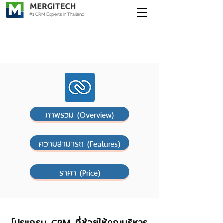
#1 CRM Experts in Thailand
ภาพรวม (Overview)
ความสามารถ (Features)
ราคา (Price)
โปรแกรม CRM ที่ช่วยให้คุณบริหาร