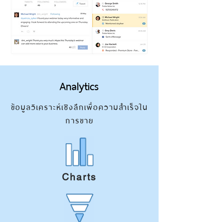
Analytics
ข้อมูลวิเคราะห์เชิงลึกเพื่อความสำเร็จใน
การขาย
Charts