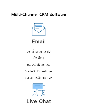
Multi-Channel CRM software
Email
จัดลำดับความ
สำคัญ
ของอีเมลด้วย
Sales Pipeline
และการวิเคราะห์
Live Chat