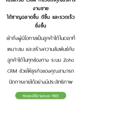
งานขาย
ได้ชาญฉลาดขึ้น ดีขึ้น และรวดเร็ว
ยิ่งขึ้น
เข้าถึงผู้มีโอกาสเป็นลูกค้าได้ในเวลาที่
เหมาะสม และสร้างความสัมพันธ์กับ
ลูกค้าได้ในทุกช่องทาง ระบบ Zoho
CRM ช่วยให้ธุรกิจของคุณสามารถ
ปิดการขายได้อย่างมีประสิทธิภาพ
ทดลองใช้งานระบบ FREE