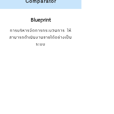
Comparator
Blueprint
การบริหารจัดการกระบวนการ ให้
สามารถดำเนินงานขายได้อย่างเป็น
ระบบ
โดยที่ยังมั่นใจว่าทีมของคุณจะปฏิบัติ
ตามกระบวนการในทุกขั้นตอน