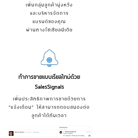
เพิ่มกลุ่มลูกค้ามุ่งหวัง
และบริหารจัดการ
แบรนด์ของคุณ
ผ่านทางโซเชียลมีเดีย
ทำการขายแบบเรียลไทม์ด้วย
SalesSignals
เพิ่มประสิทธิภาพการขายด้วยการ
"
แจ้งเตือน"
ให้สามารถตอบสนองต่อ
ลูกค้าได้ทันเวลา