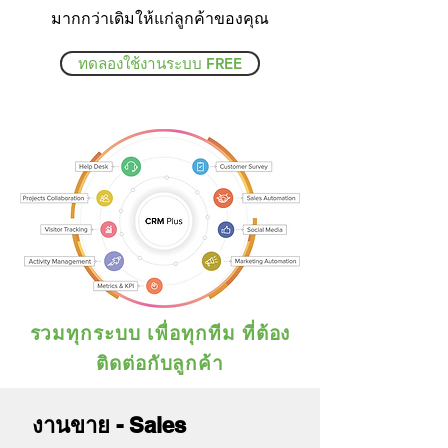
มากกว่าเดิมให้แก่ลูกค้าของคุณ
ทดลองใช้งานระบบ FREE
รวมทุกระบบ เพื่อทุกทีม ที่ต้อง
ติดต่อกับลูกค้า
งานขาย - Sales