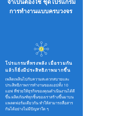
จำเป็นต้องใช้ ชุดโปรแกรม
การทำงานแบบครบวงจร
โปรแกรมที่ทรงพลัง เมื่อรวมกัน
แล้วก็ยิ่งมีประสิทธิภาพมากขึ้น
เพลิดเพลินไปกับความสะดวกสบายและ
ประสิทธิภาพการทำงานของแอปทั้ง 10
แอฟ ที่ช่วยให้ธุรกิจของคุณดำเนินงานได้ดี
ขึ้น ผลิตภัณฑ์ทุกชิ้นของเราสร้างขึ้นมาบน
แพลตฟอร์มเดียวกัน ทำให้สามารถสื่อสาร
กันได้อย่างไม่มีปัญหาใด ๆ