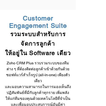
Customer
Engagement Suite
รวมระบบสำหรับการ
จัดการลูกค้า
ให้อยู่ใน Software เดียว
Zoho CRM Plus รวบรวมระบบของทีม
ต่าง ๆ ที่ต้องติดต่อลูกค้าเข้าด้วยกันด้วย
ซอฟท์แวร์สำเร็จรูป (all-in-one) เพียงตัว
เดียว
และมอบความสามารถในการมองเห็นถึง
ปฏิสัมพันธ์ที่มีกับลูกค้าทุกราย เพิ่มพลัง
ให้แก่ทีมของคุณด้วยเทคโนโลยีที่จำเป็น
และเพื่อมอบประสบการณ์อันมีค่า