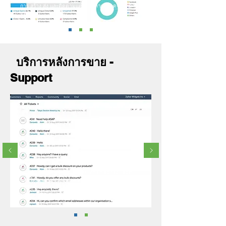
การ สร้าง ส่ง และติดตามแคมเปญการตลาดจากหลาย
ช่องทาง
บริการหลังการขาย -
Support
Desk
ระบบช่วยเหลือที่เข้าใจถึงเนื้อหาต่าง ๆ อย่างละเอียด
ช่วยให้คุณสามารถเสนอความช่วยเหลือแก่ลูกค้าได้ผ่าน
ช่องทางต่าง ๆ และให้คุณมุ่งเน้นไปที่การสร้างความสุข
ให้แก่ลูกค้าได้ทุกวัน