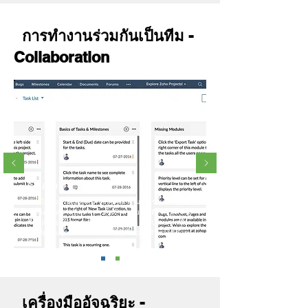
การทำงานร่วมกันเป็นทีม -
Collaboration
Project
ช่วยให้ทีมงาน และลูกค้าของคุณ สามารถร่วมมือกันใน
การระดมความคิดต่าง ๆ ตั้งเป้าหมายและติดตามความ
คืบหน้าของโปรเจค จัดการงานต่าง ๆ และปรึกษาหารือ
กันเกี่ยวกับทุกอย่างที่จำเป็นเพื่อให้โปรเจคสำเร็จได้ด้วย
ดี
เครื่องมืออัจฉริยะ -