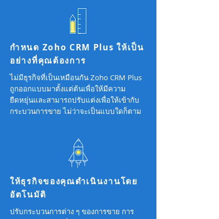
กำหนด Zoho CRM Plus ให้เป็น
อย่างที่คุณต้องการ
ไม่มีธุรกิจที่เป็นเหมือนกัน Zoho CRM Plus
ถูกออกแบบมาตั้งแต่ต้นเพื่อให้มีความ
ยืดหยุ่นและสามารถปรับแต่งเพื่อให้เข้ากับ
กระบวนการขาย ไม่ว่าจะเป็นแบบใดก็ตาม
ให้ธุรกิจของคุณดำเนินงานโดย
อัตโนมัติ
ปรับกระบวนการต่าง ๆ ของการขาย การ