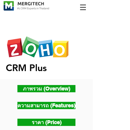
#1 CRM Experts in Thailand
CRM Plus
ภาพรวม (Overview)
ความสามารถ (Features)
ราคา (Price)