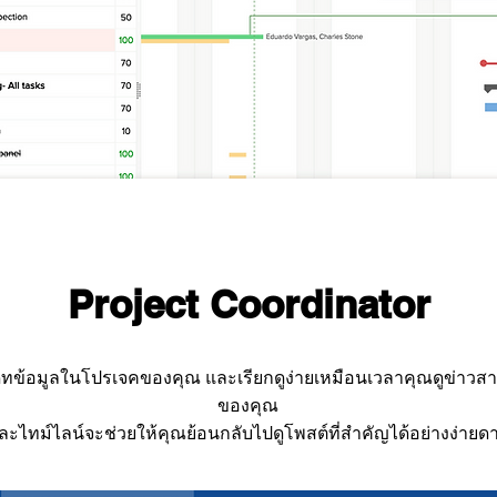
Project Coordinator
ดทข้อมูลในโปรเจคของคุณ และเรียกดูง่ายเหมือนเวลาคุณดูข่าวส
ของคุณ
ละไทม์ไลน์จะช่วยให้คุณย้อนกลับไปดูโพสต์ที่สำคัญได้อย่างง่ายด