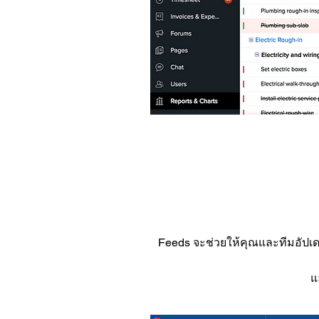
Feeds จะช่วยให้คุณและทีมอัปเ
แ