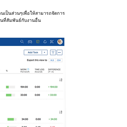
านเป็นส่วนๆเพื่อให้สามารถจัดการ
ที่สัมพันธ์กับงานอื่น