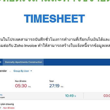
TIMESHEET
นในโปรเจคสามารถบันทึกชั่วโมงการทำงานที่เรียกเก็บเงินได้และเก
มต่อกับ Zoho Invoice ทำให้สามารถสร้างใบแจ้งหนี้จากข้อมูลเหล่า