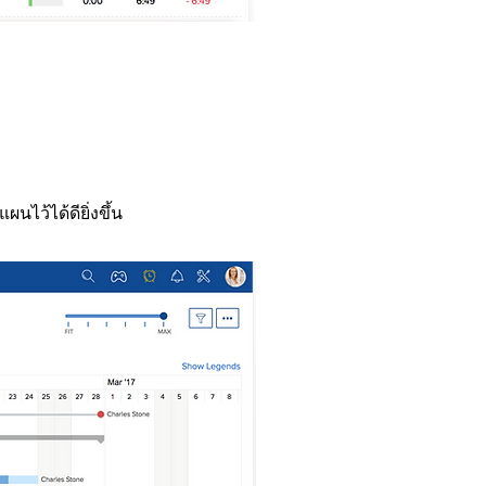
ไว้ได้ดียิ่งขึ้น