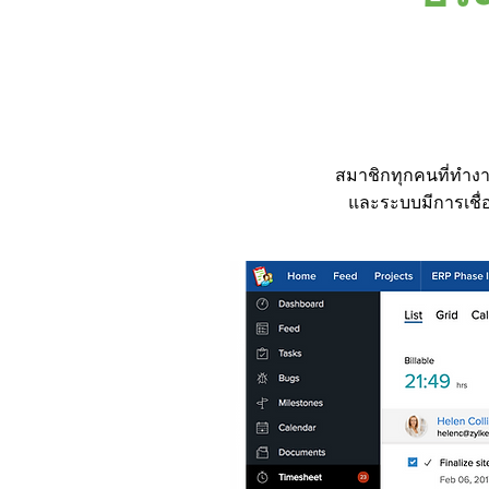
สมาชิกทุกคนที่ทำงา
และระบบมีการเชื่อ