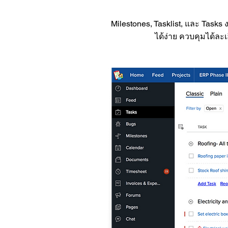
Milestones, Tasklist, และ Task
ได้ง่าย ควบคุมได้ละเอ