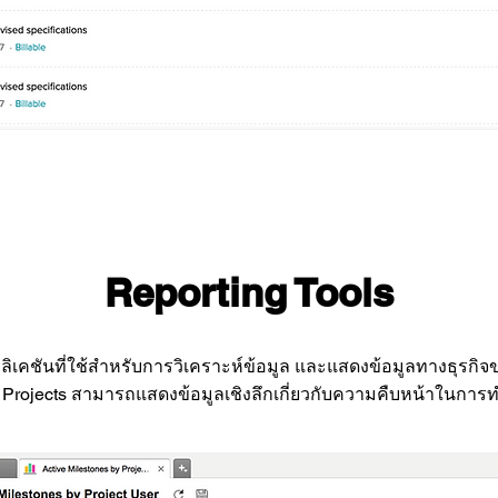
Reporting Tools
ิเคชันที่ใช้สำหรับการวิเคราะห์ข้อมูล และแสดงข้อมูลทางธุรกิจข(
ho Projects สามารถแสดงข้อมูลเชิงลึกเกี่ยวกับความคืบหน้าใน