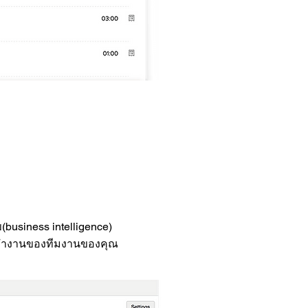
business intelligence)
การทำงานของทีมงานของคุณ