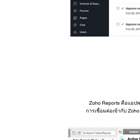
Zoho Reports คือแอปพล
การเชื่อมต่อเข้ากับ Zo