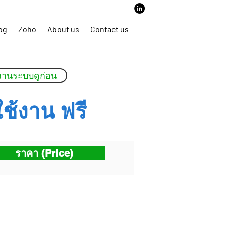
6466 | Email:
business@mergitech.com
og
Zoho
About us
Contact us
งานระบบดูก่อน
ช้งาน ฟรี
ราคา (Price)