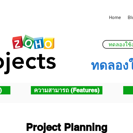
Tel: 094-646-
Home
Bl
ทดลองใช้
ojects
ทดลองใ
)
ความสามารถ (Features)
Project Planning