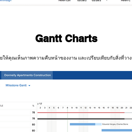
Gantt Charts
ยให้คุณเห็นภาพความคืบหน้าของงาน และเปรียบเทียบกับสิ่งที่วางแผน