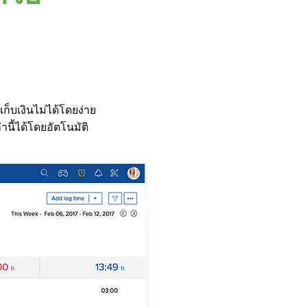
็บเงินไม่ได้โดยง่าย
นี้ได้โดยอัตโนมัติ